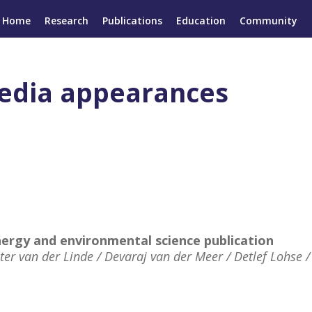
Home
Research
Publications
Education
Community
edia appearances
ergy and environmental science publication
ter van der Linde / Devaraj van der Meer / Detlef Lohse 