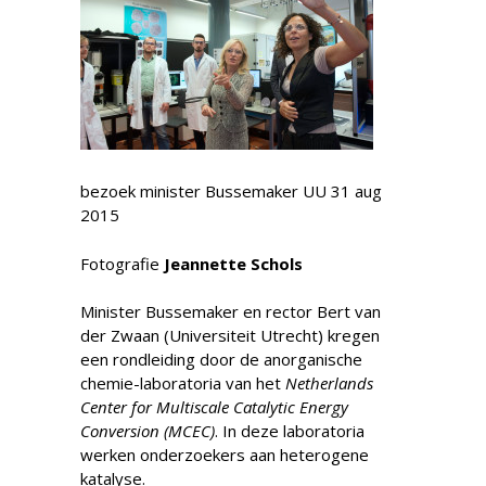
bezoek minister Bussemaker UU 31 aug
2015
Fotografie
Jeannette Schols
Minister Bussemaker en rector Bert van
der Zwaan (Universiteit Utrecht) kregen
een rondleiding door de anorganische
chemie-laboratoria van het
Netherlands
Center for Multiscale Catalytic Energy
Conversion (MCEC)
. In deze laboratoria
werken onderzoekers aan heterogene
katalyse.