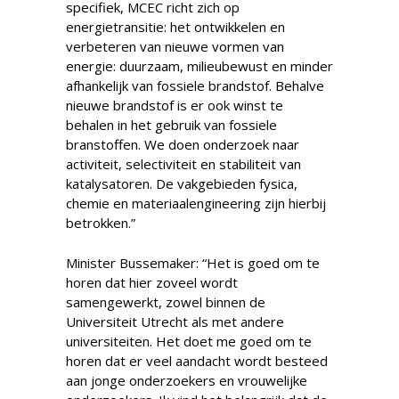
specifiek, MCEC richt zich op
energietransitie: het ontwikkelen en
verbeteren van nieuwe vormen van
energie: duurzaam, milieubewust en minder
afhankelijk van fossiele brandstof. Behalve
nieuwe brandstof is er ook winst te
behalen in het gebruik van fossiele
branstoffen. We doen onderzoek naar
activiteit, selectiviteit en stabiliteit van
katalysatoren. De vakgebieden fysica,
chemie en materiaalengineering zijn hierbij
betrokken.”
Minister Bussemaker: “Het is goed om te
horen dat hier zoveel wordt
samengewerkt, zowel binnen de
Universiteit Utrecht als met andere
universiteiten. Het doet me goed om te
horen dat er veel aandacht wordt besteed
aan jonge onderzoekers en vrouwelijke