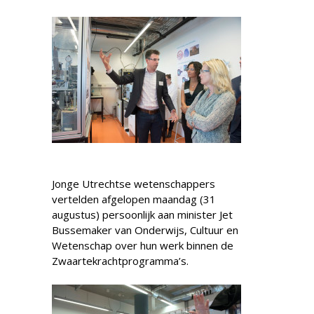
Jonge Utrechtse wetenschappers
vertelden afgelopen maandag (31
augustus) persoonlijk aan minister Jet
Bussemaker van Onderwijs, Cultuur en
Wetenschap over hun werk binnen de
Zwaartekrachtprogramma’s.