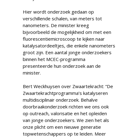
Hier wordt onderzoek gedaan op
verschillende schalen, van meters tot
nanometers. De minister kreeg
bijvoorbeeld de mogelijkheid om met een
fluorescentiemicroscoop te kijken naar
katalysatordeeltjes, die enkele nanometers
groot zijn. Een aantal jonge onderzoekers
binnen het MCEC-programma
presenteerde hun onderzoek aan de
minister.
Bert Weckhuysen over Zwaartekracht: “De
Zwaartekrachtprogramma’s katalyseren
multidisciplinair onderzoek. Behalve
doorbraakonderzoek richten we ons ook
op outreach, valorisatie en het opleiden
van jonge onderzoekers. We zien het als
onze plicht om een nieuwe generatie
topwetenschappers op te leiden. Meer