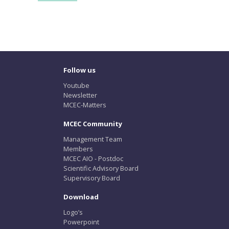
Follow us
Youtube
Newsletter
MCEC-Matters
MCEC Community
Management Team
Members
MCEC AIO - Postdoc
Scientific Advisory Board
Supervisory Board
Download
Logo’s
Powerpoint