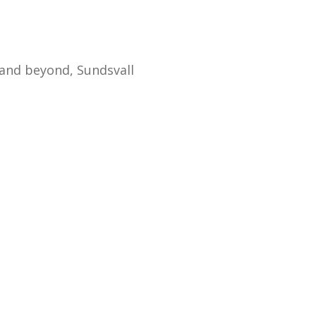
 and beyond, Sundsvall