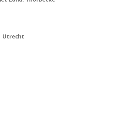
t Utrecht