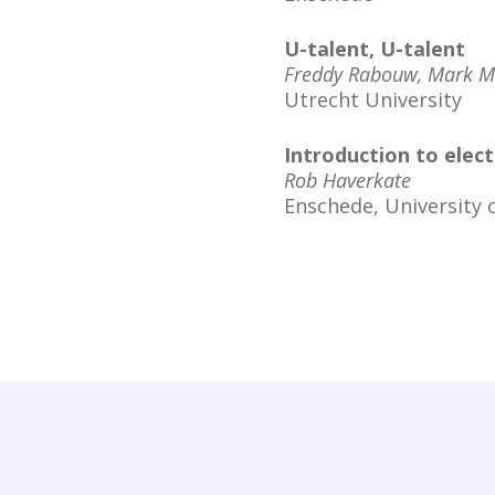
U-talent, U-talent
Freddy Rabouw, Mark Ma
Utrecht University
Introduction to elect
Rob Haverkate
Enschede, University 